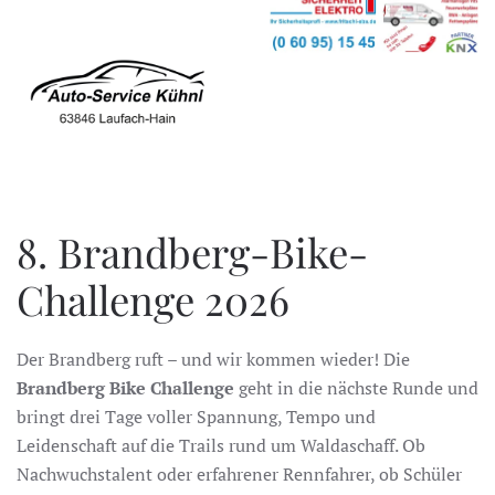
8. Brandberg-Bike-
Challenge 2026
Der Brandberg ruft – und wir kommen wieder! Die
Brandberg Bike Challenge
geht in die nächste Runde und
bringt drei Tage voller Spannung, Tempo und
Leidenschaft auf die Trails rund um Waldaschaff. Ob
Nachwuchstalent oder erfahrener Rennfahrer, ob Schüler