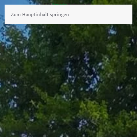
Zum Hauptinhalt springen