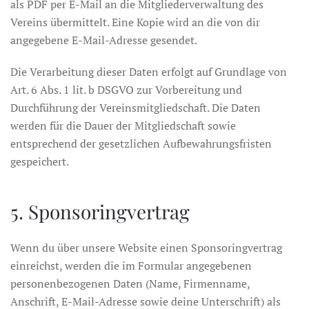
als PDF per E-Mail an die Mitgliederverwaltung des
Vereins übermittelt. Eine Kopie wird an die von dir
angegebene E-Mail-Adresse gesendet.
Die Verarbeitung dieser Daten erfolgt auf Grundlage von
Art. 6 Abs. 1 lit. b DSGVO zur Vorbereitung und
Durchführung der Vereinsmitgliedschaft. Die Daten
werden für die Dauer der Mitgliedschaft sowie
entsprechend der gesetzlichen Aufbewahrungsfristen
gespeichert.
5. Sponsoringvertrag
Wenn du über unsere Website einen Sponsoringvertrag
einreichst, werden die im Formular angegebenen
personenbezogenen Daten (Name, Firmenname,
Anschrift, E-Mail-Adresse sowie deine Unterschrift) als