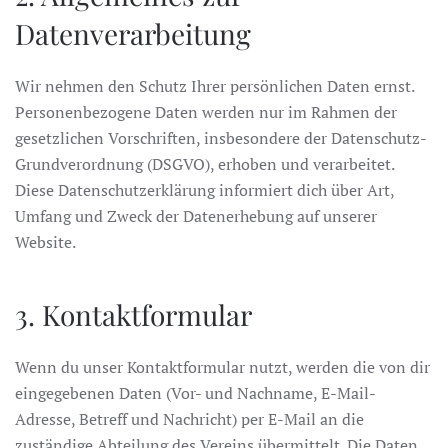
Datenverarbeitung
Wir nehmen den Schutz Ihrer persönlichen Daten ernst.
Personenbezogene Daten werden nur im Rahmen der
gesetzlichen Vorschriften, insbesondere der Datenschutz-
Grundverordnung (DSGVO), erhoben und verarbeitet.
Diese Datenschutzerklärung informiert dich über Art,
Umfang und Zweck der Datenerhebung auf unserer
Website.
3. Kontaktformular
Wenn du unser Kontaktformular nutzt, werden die von dir
eingegebenen Daten (Vor- und Nachname, E-Mail-
Adresse, Betreff und Nachricht) per E-Mail an die
zuständige Abteilung des Vereins übermittelt. Die Daten