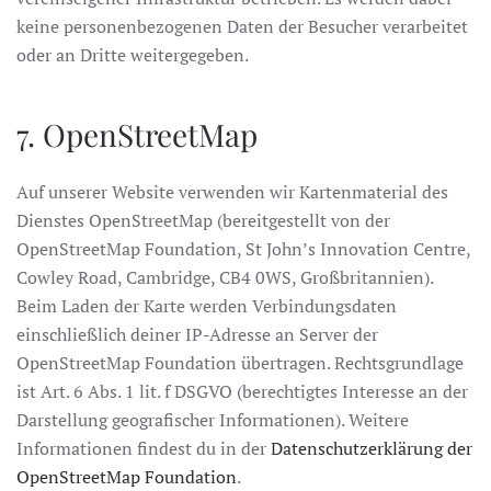
keine personenbezogenen Daten der Besucher verarbeitet
oder an Dritte weitergegeben.
7. OpenStreetMap
Auf unserer Website verwenden wir Kartenmaterial des
Dienstes OpenStreetMap (bereitgestellt von der
OpenStreetMap Foundation, St John’s Innovation Centre,
Cowley Road, Cambridge, CB4 0WS, Großbritannien).
Beim Laden der Karte werden Verbindungsdaten
einschließlich deiner IP-Adresse an Server der
OpenStreetMap Foundation übertragen. Rechtsgrundlage
ist Art. 6 Abs. 1 lit. f DSGVO (berechtigtes Interesse an der
Darstellung geografischer Informationen). Weitere
Informationen findest du in der
Datenschutzerklärung der
OpenStreetMap Foundation
.