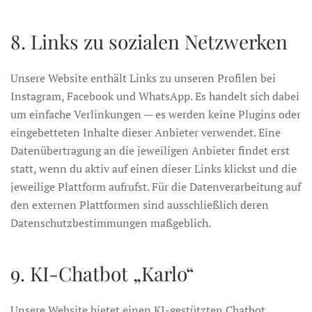
8. Links zu sozialen Netzwerken
Unsere Website enthält Links zu unseren Profilen bei
Instagram, Facebook und WhatsApp. Es handelt sich dabei
um einfache Verlinkungen — es werden keine Plugins oder
eingebetteten Inhalte dieser Anbieter verwendet. Eine
Datenübertragung an die jeweiligen Anbieter findet erst
statt, wenn du aktiv auf einen dieser Links klickst und die
jeweilige Plattform aufrufst. Für die Datenverarbeitung auf
den externen Plattformen sind ausschließlich deren
Datenschutzbestimmungen maßgeblich.
9. KI-Chatbot „Karlo“
Unsere Website bietet einen KI-gestützten Chatbot