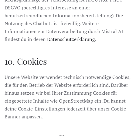
DSGVO (berechtigtes Interesse an einer
benutzerfreundlichen Informationsbereitstellung). Die
Nutzung des Chatbots ist freiwillig. Weitere
Informationen zur Datenverarbeitung durch Mistral AI
findest du in deren
Datenschutzerklärung
.
10. Cookies
Unsere Website verwendet technisch notwendige Cookies,
die für den Betrieb der Website erforderlich sind. Darüber
hinaus setzen wir bei Ihrer Zustimmung Cookies für
eingebettete Inhalte wie OpenStreetMap ein. Du kannst
deine Cookie-Einstellungen jederzeit über unser Cookie-
Banner anpassen.