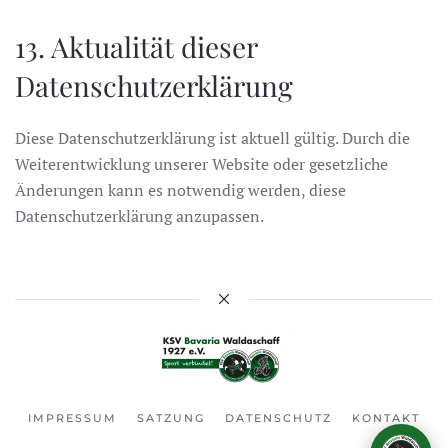
13. Aktualität dieser
Datenschutzerklärung
Diese Datenschutzerklärung ist aktuell gültig. Durch die
Weiterentwicklung unserer Website oder gesetzliche
Änderungen kann es notwendig werden, diese
Datenschutzerklärung anzupassen.
Karlo – KSV-Assistent
Frag mich über den Verein!
IMPRESSUM
SATZUNG
DATENSCHUTZ
KONTAKT