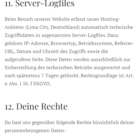
11. Server-Logfiles
Beim Besuch unserer Website erfasst unser Hosting-
Anbieter (Lima City, Deutschland) automatisch technische
Zugriffsdaten in sogenannten Server-Logfiles. Dazu
gehören IP-Adresse, Browsertyp, Betriebssystem, Referrer-
URL, Datum und Uhrzeit des Zugriffs sowie die
aufgerufene Seite. Diese Daten werden ausschließlich zur
Sicherstellung des technischen Betriebs ausgewertet und
nach spätestens 7 Tagen gelöscht. Rechtsgrundlage ist Art.
6 Abs. 1 lit. f DSGVO.
12. Deine Rechte
Du hast uns gegenüber folgende Rechte hinsichtlich deiner
personenbezogenen Daten: