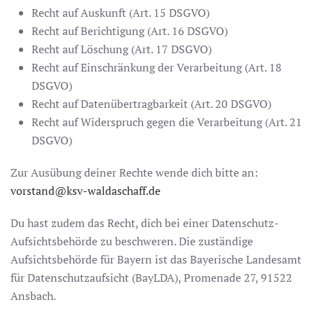
Recht auf Auskunft (Art. 15 DSGVO)
Recht auf Berichtigung (Art. 16 DSGVO)
Recht auf Löschung (Art. 17 DSGVO)
Recht auf Einschränkung der Verarbeitung (Art. 18
DSGVO)
Recht auf Datenübertragbarkeit (Art. 20 DSGVO)
Recht auf Widerspruch gegen die Verarbeitung (Art. 21
DSGVO)
Zur Ausübung deiner Rechte wende dich bitte an:
vorstand@ksv-waldaschaff.de
Du hast zudem das Recht, dich bei einer Datenschutz-
Aufsichtsbehörde zu beschweren. Die zuständige
Aufsichtsbehörde für Bayern ist das Bayerische Landesamt
für Datenschutzaufsicht (BayLDA), Promenade 27, 91522
Ansbach.