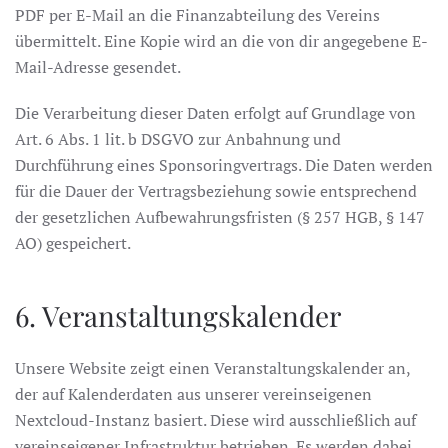
PDF per E-Mail an die Finanzabteilung des Vereins
übermittelt. Eine Kopie wird an die von dir angegebene E-
Mail-Adresse gesendet.
Die Verarbeitung dieser Daten erfolgt auf Grundlage von
Art. 6 Abs. 1 lit. b DSGVO zur Anbahnung und
Durchführung eines Sponsoringvertrags. Die Daten werden
für die Dauer der Vertragsbeziehung sowie entsprechend
der gesetzlichen Aufbewahrungsfristen (§ 257 HGB, § 147
AO) gespeichert.
6. Veranstaltungskalender
Unsere Website zeigt einen Veranstaltungskalender an,
der auf Kalenderdaten aus unserer vereinseigenen
Nextcloud-Instanz basiert. Diese wird ausschließlich auf
vereinseigener Infrastruktur betrieben. Es werden dabei