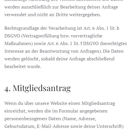
werden ausschließlich zur Bearbeitung deiner Anfrage
verwendet und nicht an Dritte weitergegeben.
Rechtsgrundlage der Verarbeitung ist Art. 6 Abs. 1 lit. b
DSGVO (Vertragserfüllung bzw. vorvertragliche
Maßnahmen) sowie Art. 6 Abs. 1 lit. f DSGVO (berechtigtes
Interesse an der Beantwortung von Anfragen). Die Daten
werden gelöscht, sobald deine Anfrage abschließend
bearbeitet wurde.
4. Mitgliedsantrag
Wenn du über unsere Website einen Mitgliedsantrag
einreichst, werden die im Formular angegebenen
personenbezogenen Daten (Name, Adresse,
Geburtsdatum, E-Mail-Adresse sowie deine Unterschrift)