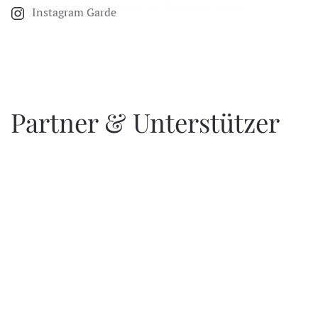
Instagram Garde
Partner & Unterstützer