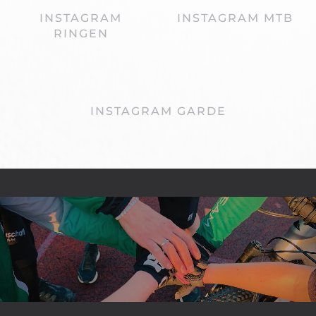
INSTAGRAM
INSTAGRAM MTB
RINGEN
INSTAGRAM GARDE