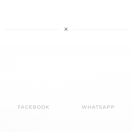
FACEBOOK
WHATSAPP