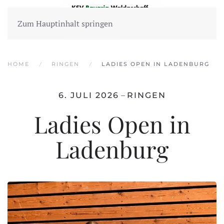
Zum Hauptinhalt springen
HOME
RINGEN
LADIES OPEN IN LADENBURG
–
6. JULI 2026
RINGEN
Ladies Open in
Ladenburg