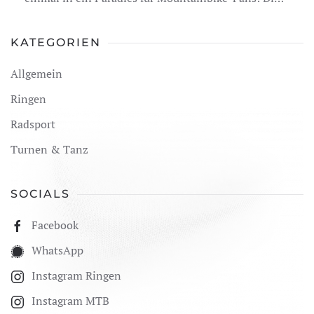
KATEGORIEN
Allgemein
Ringen
Radsport
Turnen & Tanz
SOCIALS
Facebook
WhatsApp
Instagram Ringen
Instagram MTB