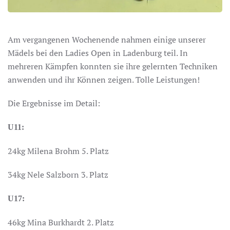
Am vergangenen Wochenende nahmen einige unserer
Mädels bei den Ladies Open in Ladenburg teil. In
mehreren Kämpfen konnten sie ihre gelernten Techniken
anwenden und ihr Können zeigen. Tolle Leistungen!
Die Ergebnisse im Detail:
U11:
24kg Milena Brohm 5. Platz
34kg Nele Salzborn 3. Platz
U17:
46kg Mina Burkhardt 2. Platz